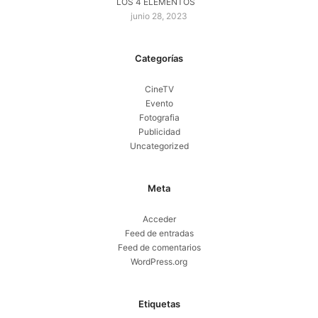
LOS 4 ELEMENTOS
junio 28, 2023
Categorías
CineTV
Evento
Fotografia
Publicidad
Uncategorized
Meta
Acceder
Feed de entradas
Feed de comentarios
WordPress.org
Etiquetas