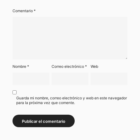
Comentario
*
Nombre
*
Correo electrónico
*
Web
Guarda mi nombre, correo electrónico y web en este navegador
para la próxima vez que comente.