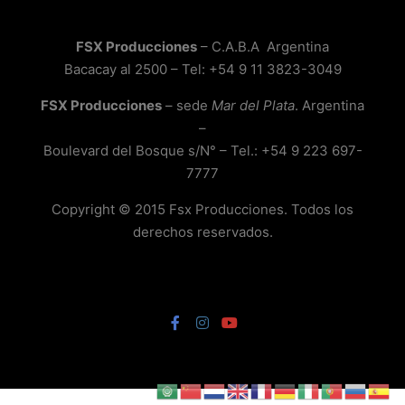
FSX Producciones
– C.A.B.A Argentina
Bacacay al 2500 – Tel: +54 9 11 3823-3049
FSX Producciones
– sede
Mar del Plata
. Argentina
–
Boulevard del Bosque s/N° – Tel.: +54 9 223 697-
7777
Copyright © 2015 Fsx Producciones. Todos los
derechos reservados.