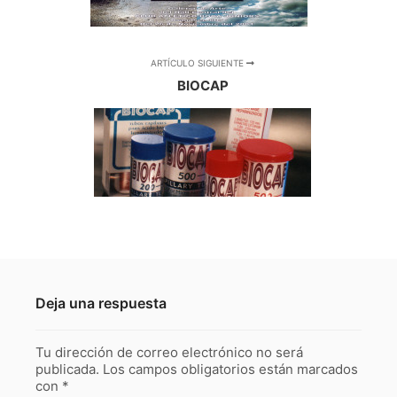
ARTÍCULO SIGUIENTE
BIOCAP
Deja una respuesta
Tu dirección de correo electrónico no será
publicada.
Los campos obligatorios están marcados
con
*