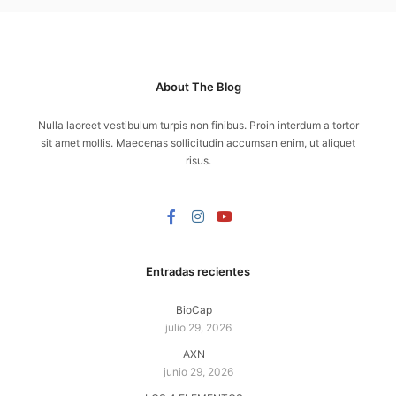
About The Blog
Nulla laoreet vestibulum turpis non finibus. Proin interdum a tortor
sit amet mollis. Maecenas sollicitudin accumsan enim, ut aliquet
risus.
Entradas recientes
BioCap
julio 29, 2026
AXN
junio 29, 2026