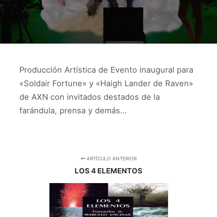
Producción Artística de Evento inaugural para
«Soldair Fortune» y «Haigh Lander de Raven»
de AXN con invitados destados de la
farándula, prensa y demás…
ARTÍCULO ANTERIOR
LOS 4 ELEMENTOS