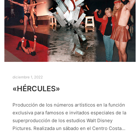
diciembre 1, 2022
«HÉRCULES»
Producción de los números artísticos en la función
exclusiva para famosos e invitados especiales de la
superproducción de los estudios Walt Disney
Pictures. Realizada un sábado en el Centro Costa…