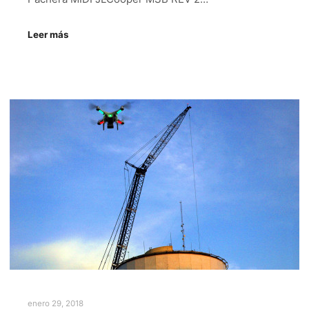
Leer más
enero 29, 2018