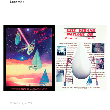
Leer más
febrero 12, 2023