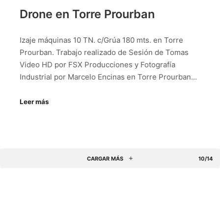
Drone en Torre Prourban
Izaje máquinas 10 TN. c/Grúa 180 mts. en Torre
Prourban. Trabajo realizado de Sesión de Tomas
Video HD por FSX Producciones y Fotografía
Industrial por Marcelo Encinas en Torre Prourban…
Leer más
CARGAR MÁS
10/14