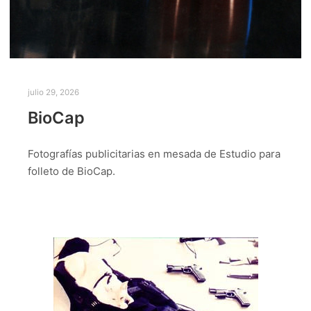
julio 29, 2026
BioCap
Fotografías publicitarias en mesada de Estudio para
folleto de BioCap.