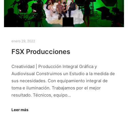
enero 29, 2022
FSX Producciones
Creatividad | Producción Integral Gráfica y
Audiovisual Construimos un Estudio a la medida de
sus necesidades. Con equipamiento integral de
toma e iluminación. Trabajamos por el mejor
resultado. Técnicos, equipo…
Leer más