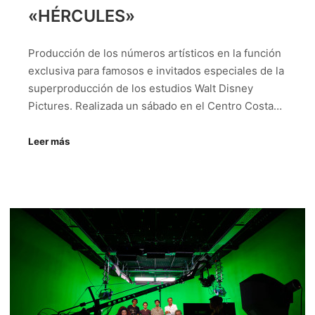
«HÉRCULES»
Producción de los números artísticos en la función
exclusiva para famosos e invitados especiales de la
superproducción de los estudios Walt Disney
Pictures. Realizada un sábado en el Centro Costa…
Leer más