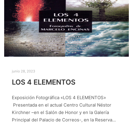
junio 28, 2023
LOS 4 ELEMENTOS
Exposición Fotográfica «LOS 4 ELEMENTOS»
Presentada en el actual Centro Cultural Néstor
Kirchner –en el Salón de Honor y en la Galería
Principal del Palacio de Correos-, en la Reserva…