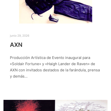
junio 29, 2026
AXN
Producción Artística de Evento inaugural para
«Soldair Fortune» y «Haigh Lander de Raven» de
AXN con invitados destados de la farándula, prensa
y demás…