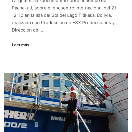
Largometraje-documental sobre el tiempo del
Pachakuti, sobre el encuentro internacional del 21-
12-12 en la Isla del Sol del Lago Titikaka, Bolivia,
realizado con Producción de FSX Producciones y
Dirección de …
Leer más