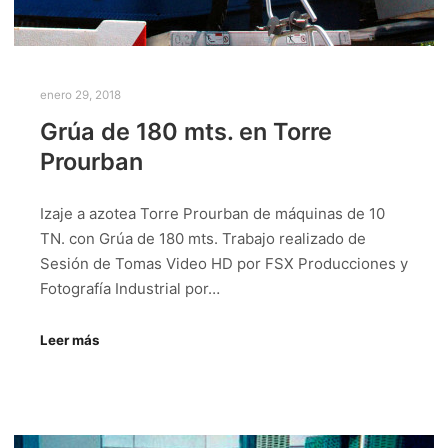
enero 29, 2018
Grúa de 180 mts. en Torre
Prourban
Izaje a azotea Torre Prourban de máquinas de 10
TN. con Grúa de 180 mts. Trabajo realizado de
Sesión de Tomas Video HD por FSX Producciones y
Fotografía Industrial por…
Leer más