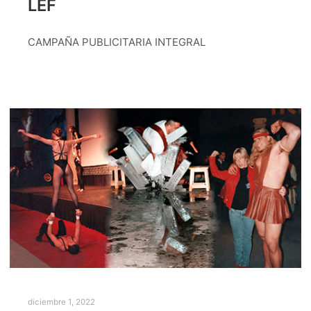
LEF
CAMPAÑA PUBLICITARIA INTEGRAL
diciembre 1, 2022