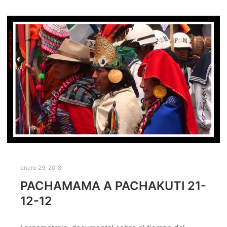
enero 29, 2018
PACHAMAMA A PACHAKUTI 21-
12-12