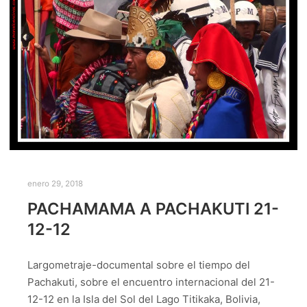
enero 29, 2018
PACHAMAMA A PACHAKUTI 21-
12-12
Largometraje-documental sobre el tiempo del
Pachakuti, sobre el encuentro internacional del 21-
12-12 en la Isla del Sol del Lago Titikaka, Bolivia,