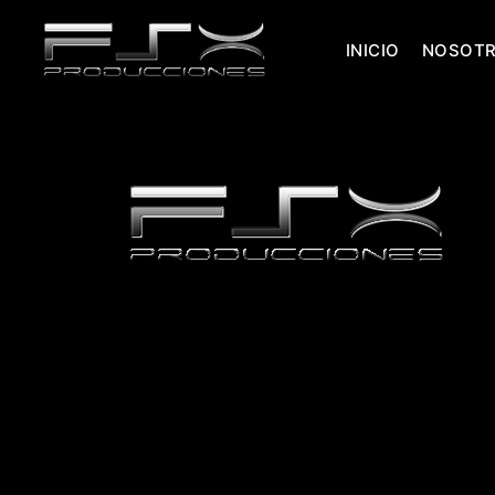
INICIO
NOSOT