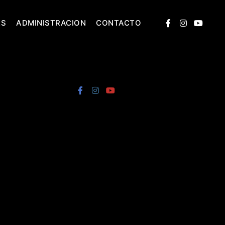
ES
ADMINISTRACION
CONTACTO